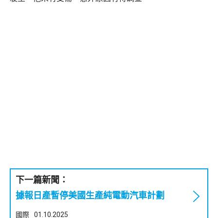
下一篇新聞：
據報日產暫停美國生產純電動汽車計劃
國際
01.10.2025