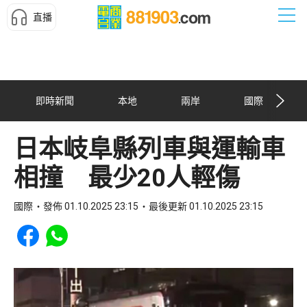
直播
即時新聞
本地
兩岸
國際
日本岐阜縣列車與運輸車
相撞 最少20人輕傷
國際
發佈 01.10.2025 23:15
最後更新 01.10.2025 23:15
Share to Facebook
Share to WhatsApp