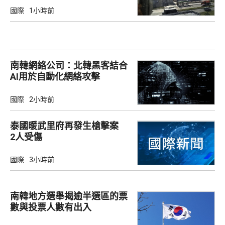
國際
1小時前
南韓網絡公司：北韓黑客結合
AI用於自動化網絡攻擊
國際
2小時前
泰國暖武里府再發生槍擊案
2人受傷
國際
3小時前
南韓地方選舉揭逾半選區的票
數與投票人數有出入