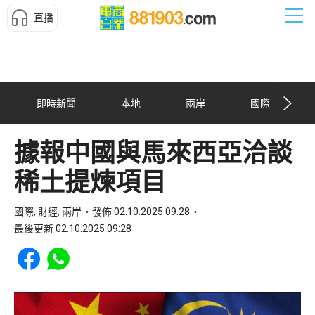
直播
即時新聞
本地
兩岸
國際
據報中國與馬來西亞洽談
稀土提煉項目
國際, 財經, 兩岸
發佈 02.10.2025 09:28
最後更新 02.10.2025 09:28
Share to Facebook
Share to WhatsApp