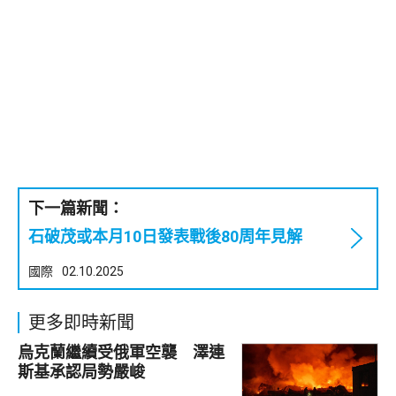
下一篇新聞：
石破茂或本月10日發表戰後80周年見解
國際
02.10.2025
更多即時新聞
烏克蘭繼續受俄軍空襲 澤連
斯基承認局勢嚴峻