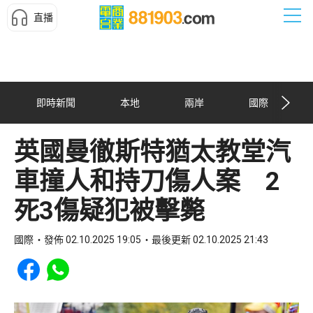
直播
即時新聞
本地
兩岸
國際
英國曼徹斯特猶太教堂汽
車撞人和持刀傷人案 2
死3傷疑犯被擊斃
國際
發佈 02.10.2025 19:05
最後更新 02.10.2025 21:43
Share to Facebook
Share to WhatsApp