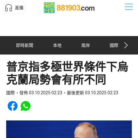
直播
即時新聞
本地
兩岸
國際
普京指多極世界條件下烏
克蘭局勢會有所不同
國際
發佈 03.10.2025 02:23
最後更新 03.10.2025 02:23
Share to Facebook
Share to WhatsApp