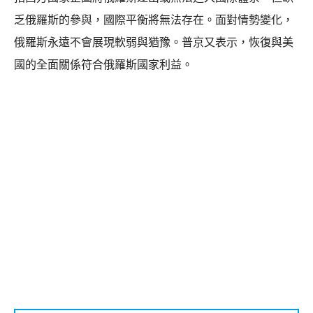
乏俄羅斯的參與，國際平衡將無法存在。面對情勢變化，
俄羅斯永遠不會展現軟弱與猶豫。普京又表示，恢復與美
國的全面關係符合俄羅斯國家利益。