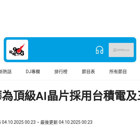
新熱話
DJ專欄
排行榜
節目表
所有節目
華為頂級AI晶片採用台積電及
04.10.2025 00:23
最後更新 04.10.2025 00:23
book
o WhatsApp