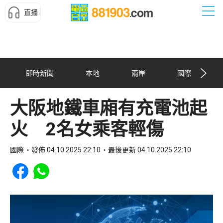
直播
即時新聞
本地
兩岸
國際
大阪地鐵車廂有充電池起
火 2名女乘客輕傷
國際
發佈 04.10.2025 22:10
最後更新 04.10.2025 22:10
Share to Facebook
Share to WhatsApp