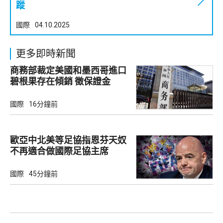
蹤
國際
04.10.2025
更多即時新聞
商務部裁定美國和墨西哥進口
碧根果存在傾銷 徵保證金
國際
16分鐘前
歐亞中北美等足協指恩芬天奴
不再適合做國際足協主席
國際
45分鐘前