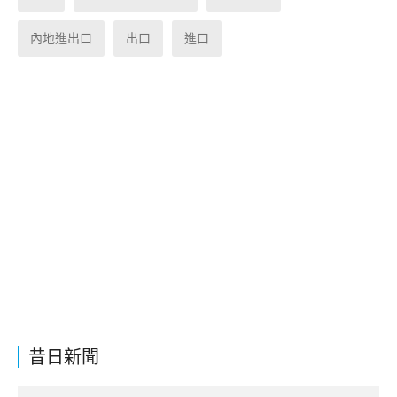
內地進出口
出口
進口
昔日新聞