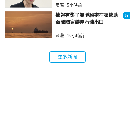
國際
5小時前
據報有影子船隊秘密在霍峽助
5
海灣國家轉運石油出口
國際
10小時前
更多新聞