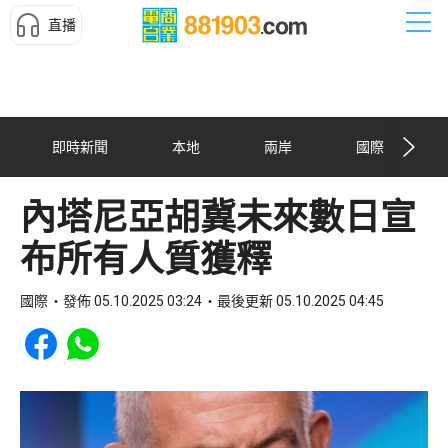
直播
即時新聞
本地
兩岸
國際
內塔尼亞胡冀未來數日宣
布所有人質獲釋
國際
發佈 05.10.2025 03:24
最後更新 05.10.2025 04:45
Share to Facebook
Share to WhatsApp