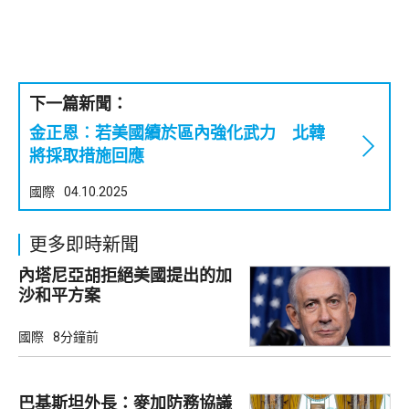
下一篇新聞：
金正恩︰若美國續於區內強化武力 北韓
將採取措施回應
國際
04.10.2025
更多即時新聞
內塔尼亞胡拒絕美國提出的加
沙和平方案
國際
8分鐘前
巴基斯坦外長：麥加防務協議