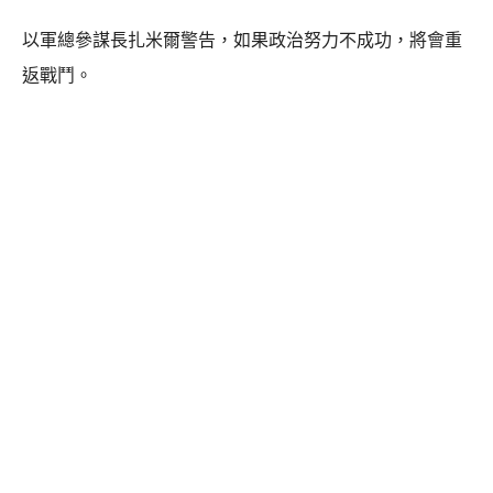
以軍總參謀長扎米爾警告，如果政治努力不成功，將會重
返戰鬥。