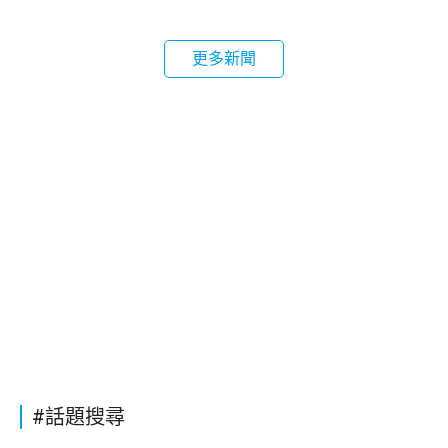
更多新聞
#話題搜尋