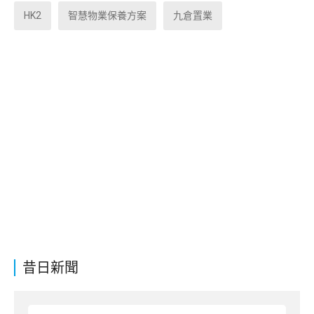
HK2
智慧物業保養方案
九倉置業
昔日新聞