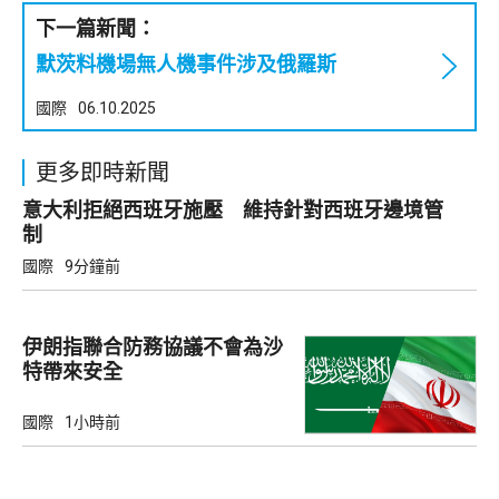
下一篇新聞：
默茨料機場無人機事件涉及俄羅斯
國際
06.10.2025
更多即時新聞
意大利拒絕西班牙施壓 維持針對西班牙邊境管
制
國際
9分鐘前
伊朗指聯合防務協議不會為沙
特帶來安全
國際
1小時前