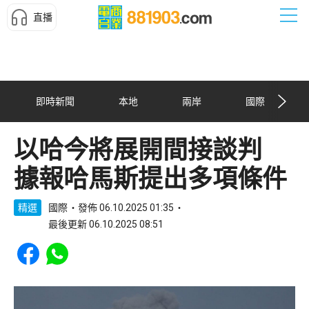
直播
即時新聞
本地
兩岸
國際
以哈今將展開間接談判
據報哈馬斯提出多項條件
精選
國際
發佈 06.10.2025 01:35
最後更新 06.10.2025 08:51
Share to Facebook
Share to WhatsApp