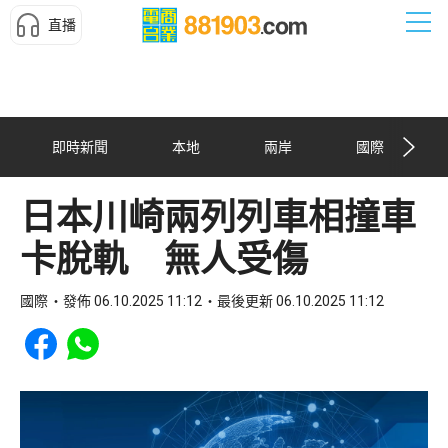
直播
即時新聞
本地
兩岸
國際
日本川崎兩列列車相撞車
卡脫軌 無人受傷
國際
發佈 06.10.2025 11:12
最後更新 06.10.2025 11:12
Share to Facebook
Share to WhatsApp