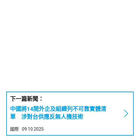
下一篇新聞：
中國將14間外企及組織列不可靠實體清
單 涉對台供應反無人機技術
國際
09.10.2025