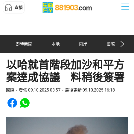
直播
即時新聞
本地
兩岸
國際
以哈就首階段加沙和平方
案達成協議 料稍後簽署
國際
發佈 09.10.2025 03:57
最後更新 09.10.2025 16:18
Share to Facebook
Share to WhatsApp