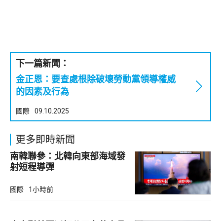
下一篇新聞：
金正恩：要查處根除破壞勞動黨領導權威
的因素及行為
國際
09.10.2025
更多即時新聞
南韓聯參：北韓向東部海域發
射短程導彈
國際
1小時前