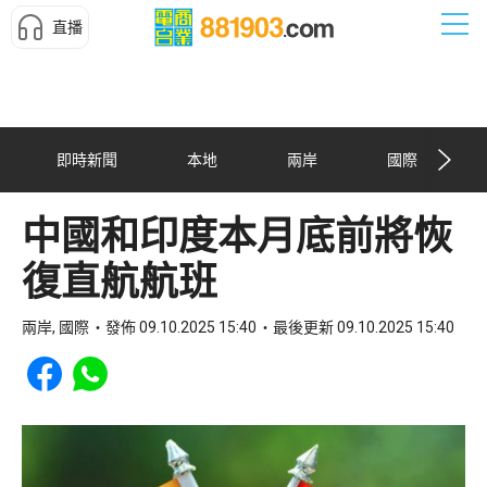
直播
即時新聞
本地
兩岸
國際
中國和印度本月底前將恢
復直航航班
兩岸, 國際
發佈 09.10.2025 15:40
最後更新 09.10.2025 15:40
Share to Facebook
Share to WhatsApp