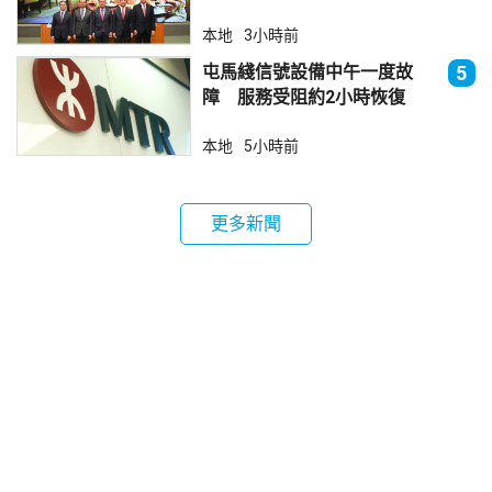
本地
3小時前
屯馬綫信號設備中午一度故
5
障 服務受阻約2小時恢復
本地
5小時前
更多新聞