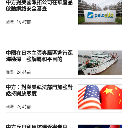
中方對美國派拓公司在華產品
啟動網絡安全審查
國際
1小時前
中國在日本主張專屬區進行深
海勘探 強調屬和平目的
國際
2小時前
中方：對與美執法部門加強對
話持開放態度
國際
2小時前
中方斥日利用核爆受害者身