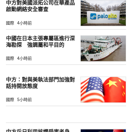
中方對美國派拓公司在華產品
啟動網絡安全審查
國際
4小時前
中國在日本主張專屬區進行深
海勘探 強調屬和平目的
國際
4小時前
中方：對與美執法部門加強對
話持開放態度
國際
5小時前
中方斥日利用核爆受害者身