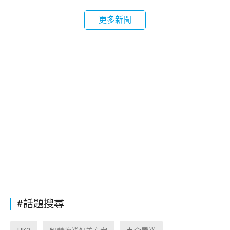
更多新聞
#話題搜尋