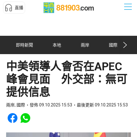
直播
即時新聞
本地
兩岸
國際
中美領導人會否在APEC
峰會見面 外交部：無可
提供信息
兩岸, 國際
發佈 09.10.2025 15:53
最後更新 09.10.2025 15:53
Share to Facebook
Share to WhatsApp