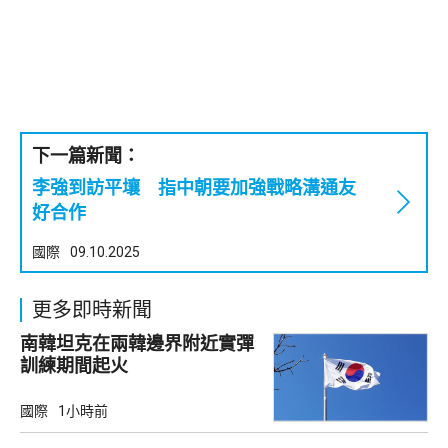
下一篇新聞：
李強到訪平壤 指中朝要加強戰略溝通友
好合作
國際
09.10.2025
更多即時新聞
南韓坦克在兩韓邊界附近實彈
訓練期間起火
國際
1小時前