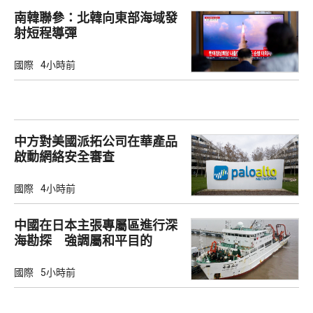
南韓聯參：北韓向東部海域發
射短程導彈
國際
4小時前
中方對美國派拓公司在華產品
啟動網絡安全審查
國際
4小時前
中國在日本主張專屬區進行深
海勘探 強調屬和平目的
國際
5小時前