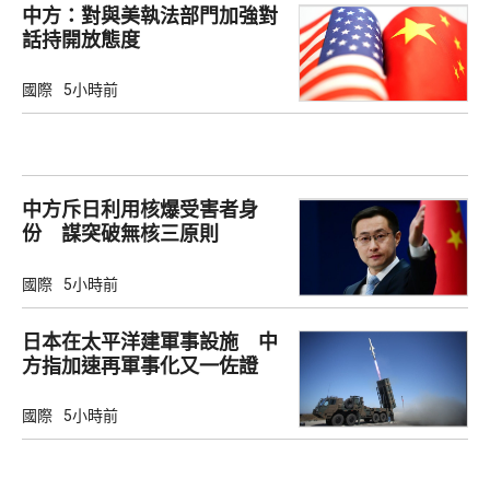
中方：對與美執法部門加強對
話持開放態度
國際
5小時前
中方斥日利用核爆受害者身
份 謀突破無核三原則
國際
5小時前
日本在太平洋建軍事設施 中
方指加速再軍事化又一佐證
國際
5小時前