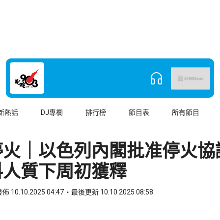
新熱話
DJ專欄
排行榜
節目表
所有節目
停火｜以色列內閣批准停火協
料人質下周初獲釋
佈 10.10.2025 04:47
最後更新 10.10.2025 08:58
book
o WhatsApp