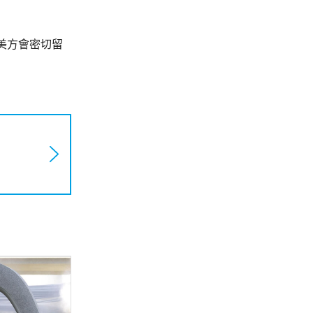
美方會密切留