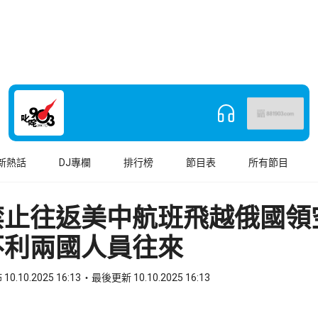
新熱話
DJ專欄
排行榜
節目表
所有節目
禁止往返美中航班飛越俄國領
不利兩國人員往來
10.10.2025 16:13
最後更新 10.10.2025 16:13
book
o WhatsApp