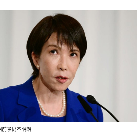
相前景仍不明朗