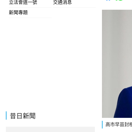
立法會道一號
交通消息
新聞專題
昔日新聞
高市早苗封