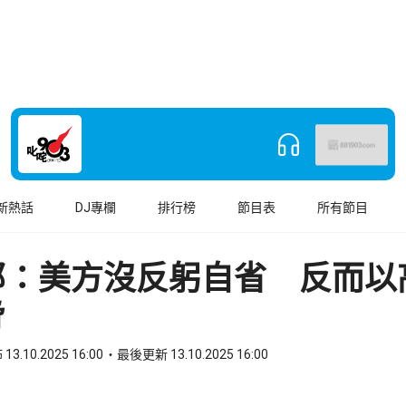
新熱話
DJ專欄
排行榜
節目表
所有節目
部：美方沒反躬自省 反而以
脅
13.10.2025 16:00
最後更新 13.10.2025 16:00
book
o WhatsApp