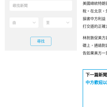
美國總統特朗
稅。在北京，
損害中方利益
打交道的正確
林劍敦促美方
尋找
礎上，通過對
告如果美方一
下一篇新聞
中方歡迎以