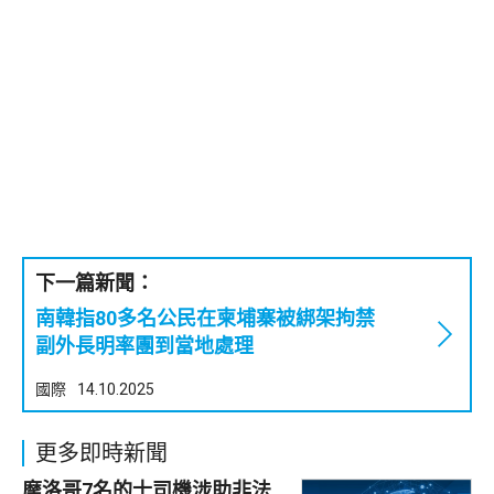
下一篇新聞：
南韓指80多名公民在柬埔寨被綁架拘禁
副外長明率團到當地處理
國際
14.10.2025
更多即時新聞
摩洛哥7名的士司機涉助非法