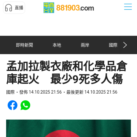
直播
即時新聞
本地
兩岸
國際
孟加拉製衣廠和化學品倉
庫起火 最少9死多人傷
國際
發佈 14.10.2025 21:56
最後更新 14.10.2025 21:56
Share to Facebook
Share to WhatsApp