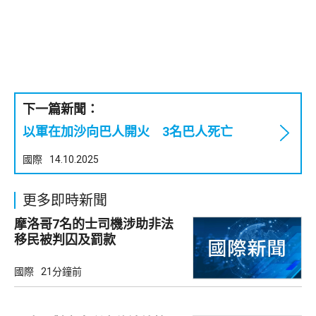
下一篇新聞：
以軍在加沙向巴人開火 3名巴人死亡
國際
14.10.2025
更多即時新聞
摩洛哥7名的士司機涉助非法
移民被判囚及罰款
國際
21分鐘前