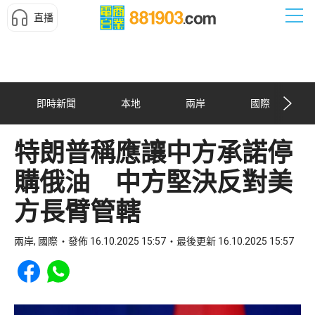
直播
即時新聞
本地
兩岸
國際
特朗普稱應讓中方承諾停
購俄油 中方堅決反對美
方長臂管轄
兩岸, 國際
發佈 16.10.2025 15:57
最後更新 16.10.2025 15:57
Share to Facebook
Share to WhatsApp