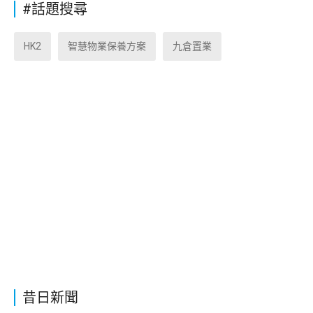
#話題搜尋
HK2
智慧物業保養方案
九倉置業
昔日新聞