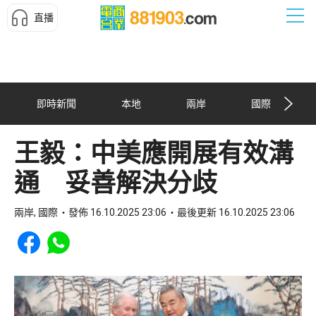
直播
即時新聞
本地
兩岸
國際
王毅：中美應開展有效溝
通 妥善解決分歧
兩岸, 國際
發佈 16.10.2025 23:06
最後更新 16.10.2025 23:06
Share to Facebook
Share to WhatsApp