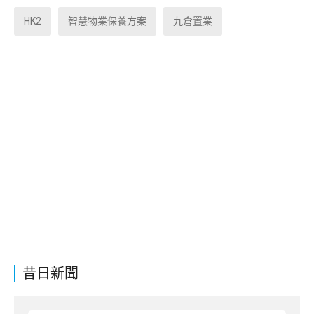
HK2
智慧物業保養方案
九倉置業
昔日新聞