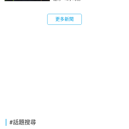
更多新聞
#話題搜尋