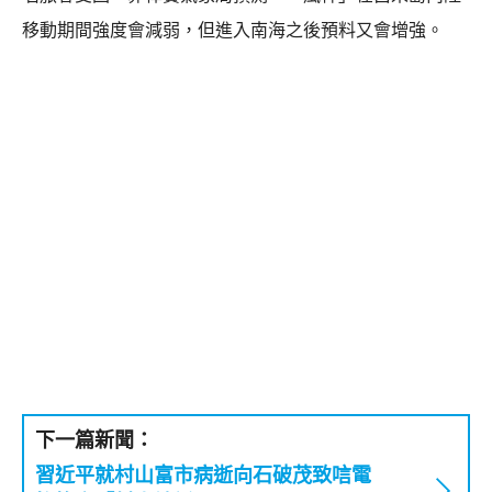
移動期間強度會減弱，但進入南海之後預料又會增強。
下一篇新聞：
習近平就村山富市病逝向石破茂致唁電