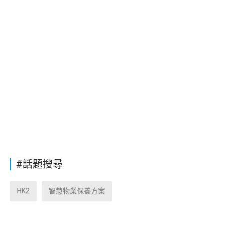
#話題搜尋
HK2
智慧物業保養方案