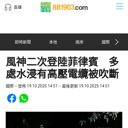
直播
即時新聞
本地
兩岸
國際
風神二次登陸菲律賓 多
處水浸有高壓電纜被吹斷
國際
發佈 19.10.2025 14:51
最後更新 19.10.2025 14:51
Share to Facebook
Share to WhatsApp