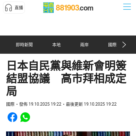
直播
即時新聞
本地
兩岸
國際
日本自民黨與維新會明簽
結盟協議 高市拜相成定
局
國際
發佈 19.10.2025 19:22
最後更新 19.10.2025 19:22
Share to Facebook
Share to WhatsApp