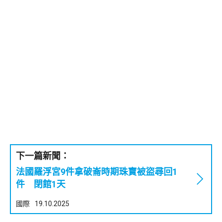
下一篇新聞：
法國羅浮宮9件拿破崙時期珠寶被盜尋回1
件 閉館1天
國際
19.10.2025