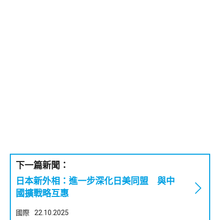
下一篇新聞：
日本新外相：進一步深化日美同盟 與中
國擴戰略互惠
國際
22.10.2025