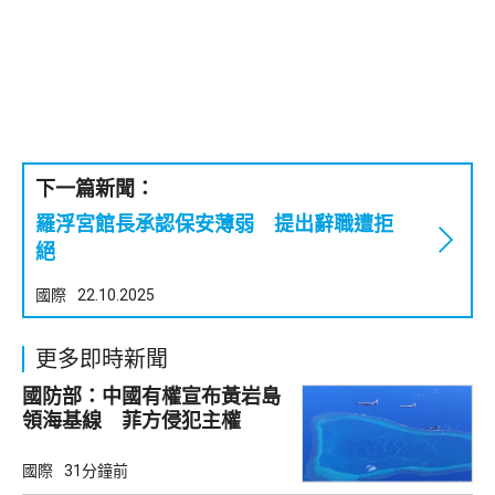
下一篇新聞：
羅浮宮館長承認保安薄弱 提出辭職遭拒
絕
國際
22.10.2025
更多即時新聞
國防部：中國有權宣布黃岩島
領海基線 菲方侵犯主權
國際
31分鐘前