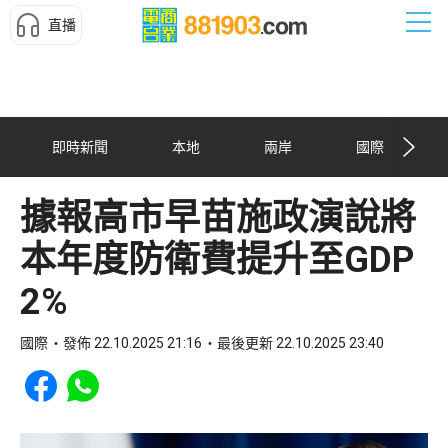
直播
即時新聞
本地
兩岸
國際
據報高市早苗施政演說將
本年度防衛費提升至GDP
2%
國際
發佈 22.10.2025 21:16
最後更新 22.10.2025 23:40
Share to Facebook
Share to WhatsApp