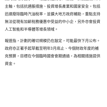
主軸，包括抗通脹措施、投資增長產業和國家安全，包括
迅速廢除臨時汽油稅率，並擴大地方政府補助，重點支持
無法從現有加薪稅務優惠中受益的中小企，另外亦會投資
人工智能和半導體等增長領域。
報道指，計劃的確切規模仍在敲定，可能最快下月公布。
政府亦正著手起草截至明年3月底止、今個財政年度的補
充預算，目標在今個臨時國會會期通過，為相關措施提供
資金。