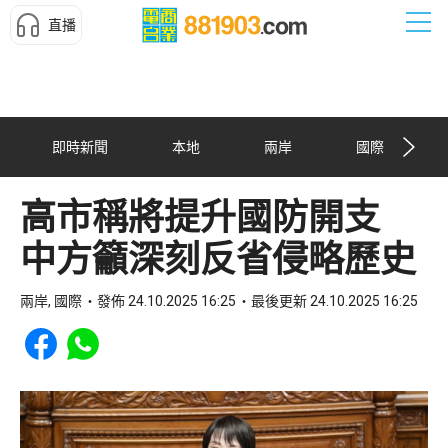
直播
即時新聞
本地
兩岸
國際
高市稱將提升國防開支
中方籲深刻反省侵略歷史
兩岸, 國際
發佈 24.10.2025 16:25
最後更新 24.10.2025 16:25
Share to Facebook
Share to WhatsApp