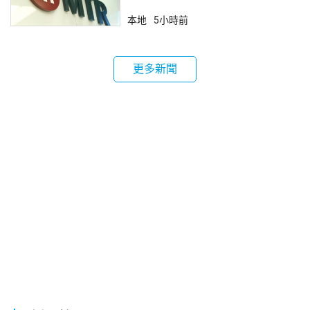
本地
5小時前
更多新聞