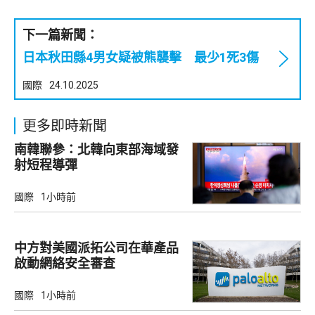
下一篇新聞：
日本秋田縣4男女疑被熊襲擊 最少1死3傷
國際
24.10.2025
更多即時新聞
南韓聯參：北韓向東部海域發
射短程導彈
國際
1小時前
中方對美國派拓公司在華產品
啟動網絡安全審查
國際
1小時前