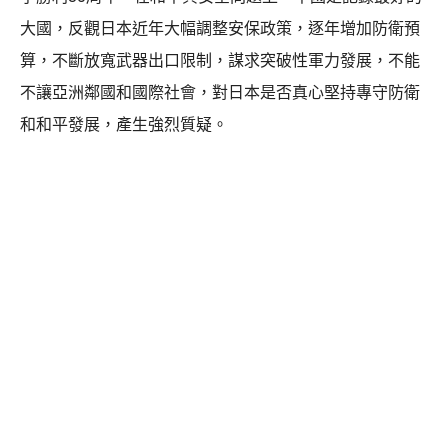
大國，反觀日本近年大幅調整安保政策，逐年增加防衛預
算，不斷放寬武器出口限制，謀求突破性軍力發展，不能
不讓亞洲鄰國和國際社會，對日本是否真心堅持專守防衛
和和平發展，產生強烈質疑。