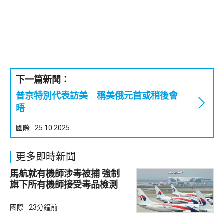
下一篇新聞：
普京特別代表訪美 稱美俄元首或稍後會
晤
國際
25.10.2025
更多即時新聞
馬航就有機師涉毒被捕 強制
旗下所有機師接受毒品檢測
國際
23分鐘前