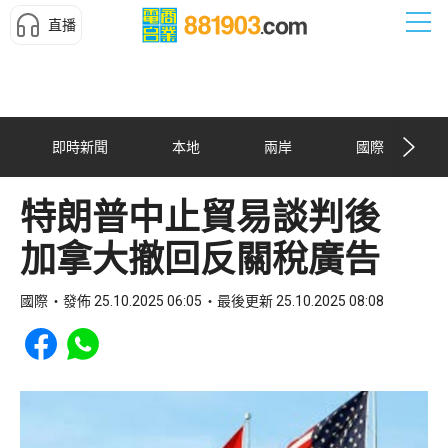
直播
即時新聞
本地
兩岸
國際
特朗普中止貿易談判後
加拿大撤回反關稅廣告
國際
發佈 25.10.2025 06:05
最後更新 25.10.2025 08:08
Share to Facebook
Share to WhatsApp