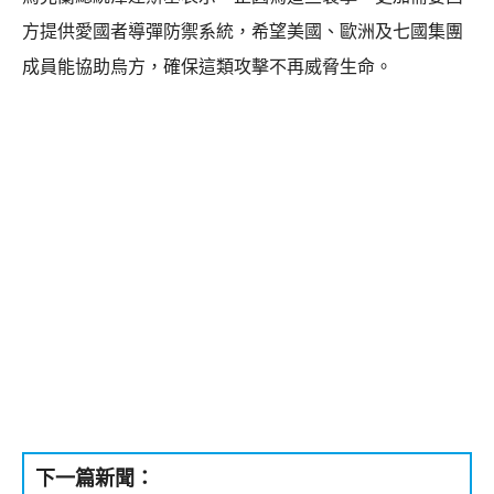
方提供愛國者導彈防禦系統，希望美國、歐洲及七國集團
成員能協助烏方，確保這類攻擊不再威脅生命。
下一篇新聞：