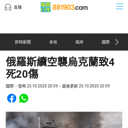
直播
即時新聞
本地
兩岸
國際
俄羅斯續空襲烏克蘭致4
死20傷
國際
發佈 25.10.2025 20:59
最後更新 25.10.2025 20:59
Share to Facebook
Share to WhatsApp