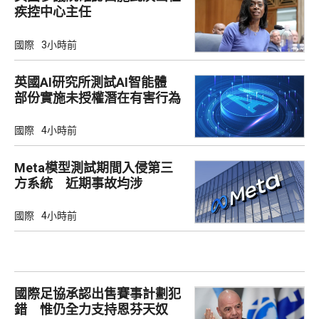
疾控中心主任
國際
3小時前
英國AI研究所測試AI智能體
部份實施未授權潛在有害行為
國際
4小時前
Meta模型測試期間入侵第三
方系統 近期事故均涉
Irregular
國際
4小時前
國際足協承認出售賽事計劃犯
錯 惟仍全力支持恩芬天奴