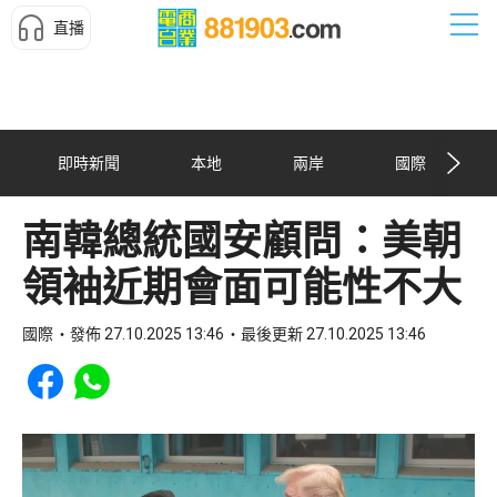
直播
即時新聞
本地
兩岸
國際
南韓總統國安顧問：美朝
領袖近期會面可能性不大
國際
發佈 27.10.2025 13:46
最後更新 27.10.2025 13:46
Share to Facebook
Share to WhatsApp