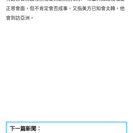
正恩會面，但不肯定會否成事，又指美方已知會北韓，他
會到訪亞洲。
下一篇新聞：