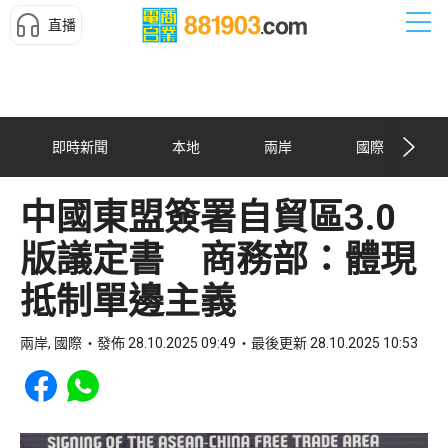
直播
即時新聞
本地
兩岸
國際
中國東盟簽署自貿區3.0
版議定書 商務部：體現
抵制單邊主義
兩岸, 國際
發佈 28.10.2025 09:49
最後更新 28.10.2025 10:53
Share to Facebook
Share to WhatsApp