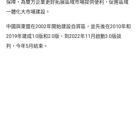
保障，為雙方企業更好拓展區域市場提供便利，促進區域
一體化大市場建設。
中國與東盟在2002年開始建設自貿區，並先後在2010年和
2019年建成1.0版和2.0版，到2022年11月啟動3.0版談
判，今年5月結束。