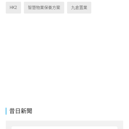
HK2
智慧物業保養方案
九倉置業
昔日新聞