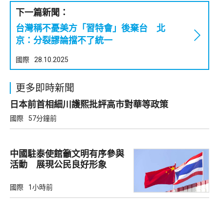
下一篇新聞：
台灣稱不憂美方「習特會」後棄台 北
京：分裂謬論擋不了統一
國際
28.10.2025
更多即時新聞
日本前首相細川護熙批評高市對華等政策
國際
57分鐘前
中國駐泰使館籲文明有序參與
活動 展現公民良好形象
國際
1小時前