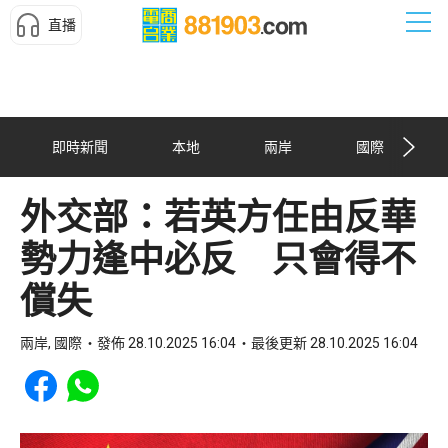
直播
即時新聞
本地
兩岸
國際
外交部：若英方任由反華
勢力逢中必反 只會得不
償失
兩岸, 國際
發佈 28.10.2025 16:04
最後更新 28.10.2025 16:04
Share to Facebook
Share to WhatsApp