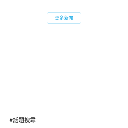
更多新聞
#話題搜尋