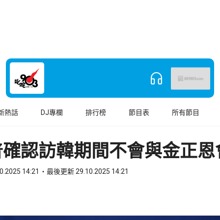
新熱話
DJ專欄
排行榜
節目表
所有節目
普確認訪韓期間不會與金正恩
0.2025 14:21
最後更新 29.10.2025 14:21
book
o WhatsApp