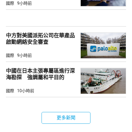
國際
9小時前
中方對美國派拓公司在華產品
啟動網絡安全審查
國際
9小時前
中國在日本主張專屬區進行深
海勘探 強調屬和平目的
國際
10小時前
更多新聞