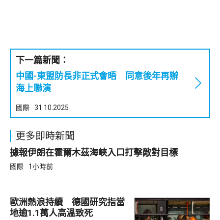
下一篇新聞：
中國-東盟防長非正式會晤 同意後年再辦
海上聯演
國際
31.10.2025
更多即時新聞
據報伊朗在霍爾木茲海峽入口打擊敵對目標
國際
1小時前
歐洲熱浪持續 德國研究指當
地逾1.1萬人高溫致死