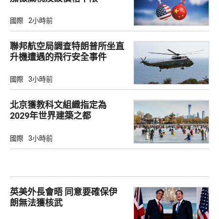
國際
2小時前
聯邦航空局調查特朗普所坐直
升機遭遇的飛行安全事件
國際
3小時前
北京獲教科文組織指定為
2029年世界建築之都
國際
3小時前
英美外長會晤 同意要確保伊
朗無法獲核武