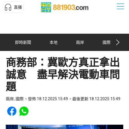
直播
即時新聞
本地
兩岸
國際
商務部：冀歐方真正拿出
誠意 盡早解決電動車問
題
兩岸, 國際
發佈 18.12.2025 15:49
最後更新 18.12.2025 15:49
Share to Facebook
Share to WhatsApp