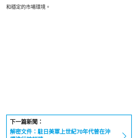
和穩定的市場環境。
下一篇新聞：
解密文件：駐日美軍上世紀70年代曾在沖