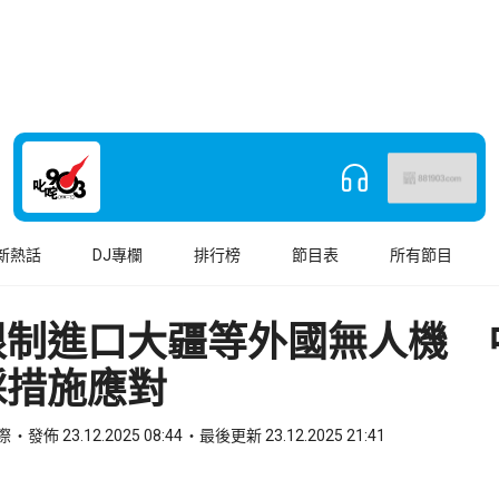
新熱話
DJ專欄
排行榜
節目表
所有節目
限制進口大疆等外國無人機 
採措施應對
國際
發佈 23.12.2025 08:44
最後更新 23.12.2025 21:41
book
o WhatsApp