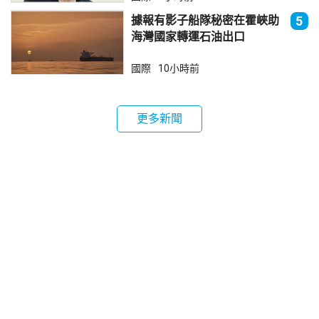
據報有影子船隊秘密在霍峽助
5
海灣國家轉運石油出口
國際
10小時前
更多新聞