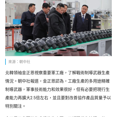
來源：朝中社
北韓領袖金正恩視察重要軍工廠，了解戰術制導武器生產
情況。朝中社報道，金正恩認為，工廠生產的多用途精確
制導武器，軍事技術能力和效果很好，但有必要把現行生
產能力再擴大2.5倍左右，並且要對改善協作產品質量予以
特別關注。