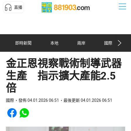
直播
即時新聞
本地
兩岸
國際
金正恩視察戰術制導武器
生產 指示擴大產能2.5
倍
國際
發佈 04.01.2026 06:51
最後更新 04.01.2026 06:51
Share to Facebook
Share to WhatsApp