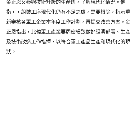
金正恩又參觀技術升級的生產區，了解現代化情況。他
指，，組裝工序現代化仍有不足之處，需要根除，指示重
新審核各軍工企業本年度工作計劃，再提交改善方案。金
正恩指出，北韓軍工產業要周密細致做好經濟部署、生產
及技術改造工作指揮，以符合軍工產品生產和現代化的現
狀。