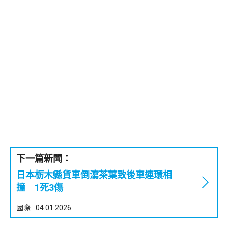
下一篇新聞：
日本栃木縣貨車倒瀉茶葉致後車連環相
撞 1死3傷
國際
04.01.2026