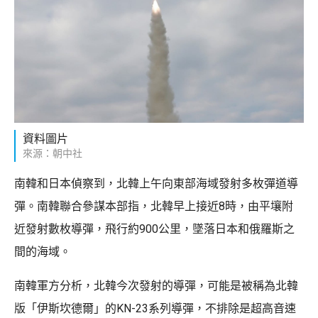
資料圖片
來源：朝中社
南韓和日本偵察到，北韓上午向東部海域發射多枚彈道導
彈。南韓聯合參謀本部指，北韓早上接近8時，由平壤附
近發射數枚導彈，飛行約900公里，墜落日本和俄羅斯之
間的海域。
南韓軍方分析，北韓今次發射的導彈，可能是被稱為北韓
版「伊斯坎德爾」的KN-23系列導彈，不排除是超高音速