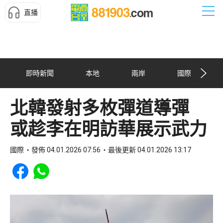
直播
即時新聞
本地
兩岸
國際
北韓發射多枚彈道導彈
或趁李在明訪華展示武力
國際
發佈 04.01.2026 07:56
最後更新 04.01.2026 13:17
Share to Facebook
Share to WhatsApp