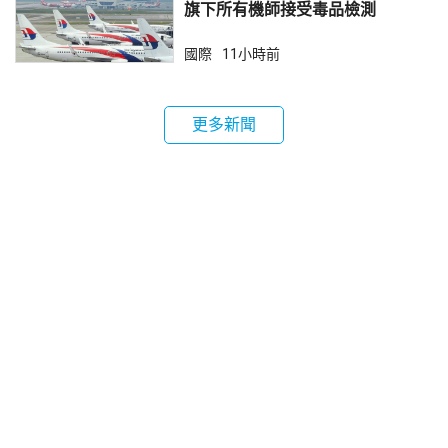
旗下所有機師接受毒品檢測
國際
11小時前
更多新聞