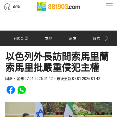
直播
即時新聞
本地
兩岸
國際
以色列外長訪問索馬里蘭
索馬里批嚴重侵犯主權
國際
發佈 07.01.2026 01:42
最後更新 07.01.2026 01:42
Share to Facebook
Share to WhatsApp