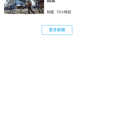
回流
財經
10小時前
更多新聞