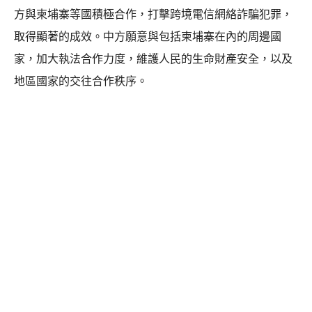
方與柬埔寨等國積極合作，打擊跨境電信網絡詐騙犯罪，
取得顯著的成效。中方願意與包括柬埔寨在內的周邊國
家，加大執法合作力度，維護人民的生命財產安全，以及
地區國家的交往合作秩序。