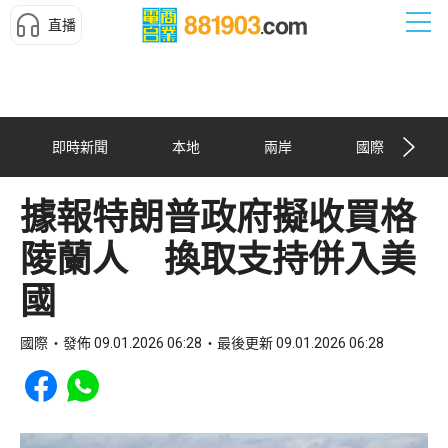
直播
即時新聞
本地
兩岸
國際
據報特朗普政府擬收買格
陵蘭人 換取支持併入美
國
國際
發佈 09.01.2026 06:28
最後更新 09.01.2026 06:28
Share to Facebook
Share to WhatsApp