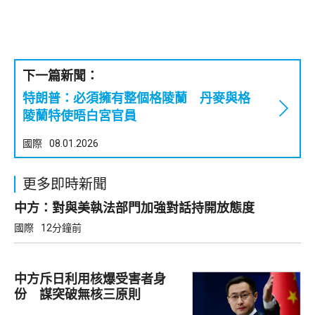
下一篇新聞：
特朗普：必須擁有整個格陵蘭 丹麥與格
陵蘭特使晤白宮官員
國際
08.01.2026
更多即時新聞
中方：對與美執法部門加強對話持開放態度
國際
12分鐘前
中方斥日利用核爆受害者身
份 謀突破無核三原則