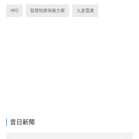
HK2
智慧物業保養方案
九倉置業
昔日新聞