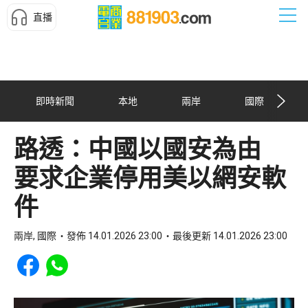
直播
即時新聞
本地
兩岸
國際
路透：中國以國安為由
要求企業停用美以網安軟
件
兩岸, 國際
發佈 14.01.2026 23:00
最後更新 14.01.2026 23:00
Share to Facebook
Share to WhatsApp