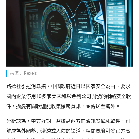
來源： Pexels
路透社引述消息指，中國政府近日以國家安全為由，要求
國內企業停用10多家美國和以色列公司開發的網絡安全軟
件，擔憂有關軟體能收集機密資訊，並傳送至海外。
分析認為，中方近期日益擔憂西方的通訊設備和軟件，可
能成為外國勢力滲透或入侵的渠道，相關風險引發官方高