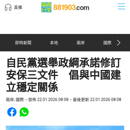
直播
即時新聞
本地
兩岸
國際
自民黨選舉政綱承諾修訂
安保三文件 倡與中國建
立穩定關係
兩岸, 國際
發佈 22.01.2026 08:08
最後更新 22.01.2026 08:08
Share to Facebook
Share to WhatsApp