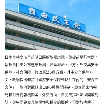
日本首相高市早苗明日將解散眾議院，並提前舉行大選。
執政自民黨公布選舉政綱，涵蓋經濟、地方、外交與安全
保障、社會保障、修改憲法5個方面。其中安全保障方
面，政綱提出修訂《國家安全保障戰略》在內的「安保三
文件」、取消對武器出口的5種類型限制、設立國家情報
局和對外情報機關等。外交方面，自民黨提出透過開放對
話，與中國建立具建設性和穩定的關係，但對於挑釁行