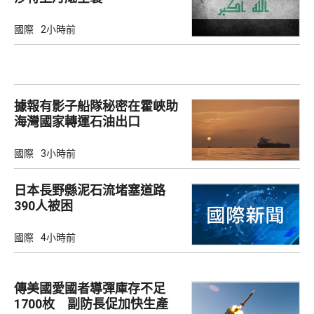
國際
2小時前
據報有影子船隊秘密在霍峽助
海灣國家轉運石油出口
國際
3小時前
日本長野縣泥石流堵塞道路
390人被困
國際
4小時前
傳美國愛國者導彈庫存不足
1700枚 副防長促加快生產