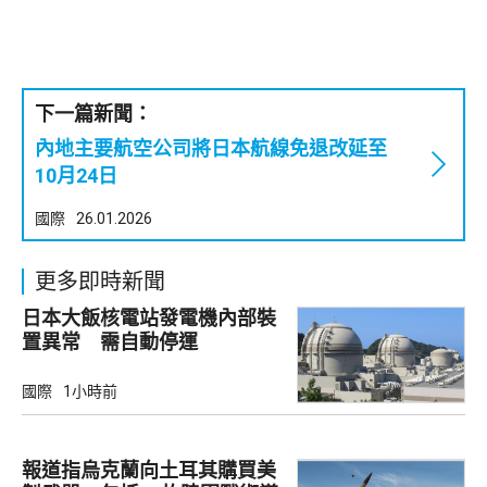
下一篇新聞：
內地主要航空公司將日本航線免退改延至
10月24日
國際
26.01.2026
更多即時新聞
日本大飯核電站發電機內部裝
置異常 需自動停運
國際
1小時前
報道指烏克蘭向土耳其購買美