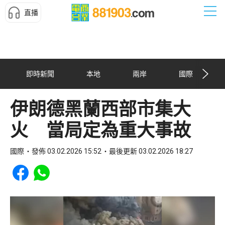
直播
即時新聞
本地
兩岸
國際
伊朗德黑蘭西部市集大
火 當局定為重大事故
國際
發佈 03.02.2026 15:52
最後更新 03.02.2026 18:27
Share to Facebook
Share to WhatsApp