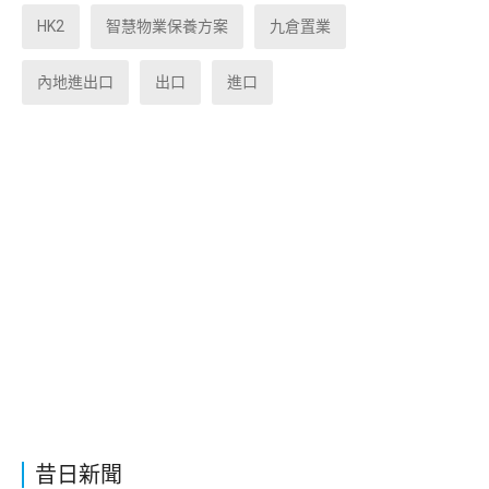
HK2
智慧物業保養方案
九倉置業
內地進出口
出口
進口
昔日新聞