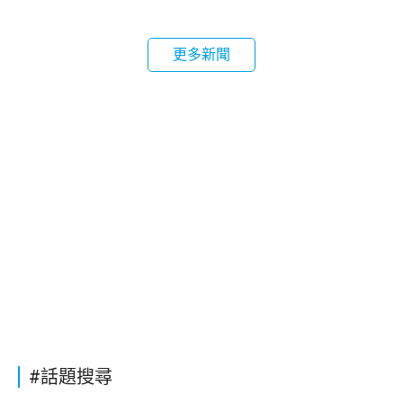
更多新聞
#話題搜尋