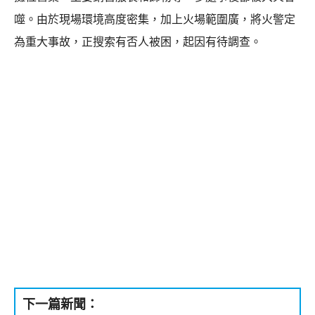
噬。由於現場環境高度密集，加上火場範圍廣，將火警定
為重大事故，正搜索有否人被困，起因有待調查。
下一篇新聞：