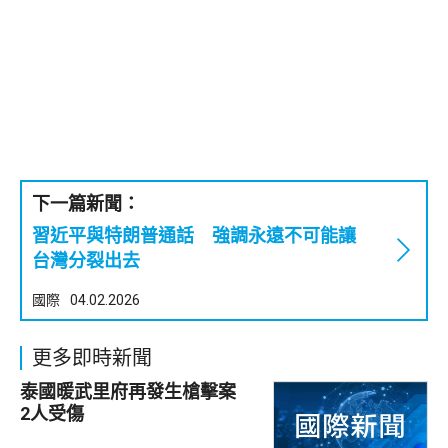
下一篇新聞：
習近平與特朗普通話 強調永遠不可能讓
台灣分裂出去
國際
04.02.2026
更多即時新聞
泰國暖武里府再發生槍擊案
2人受傷