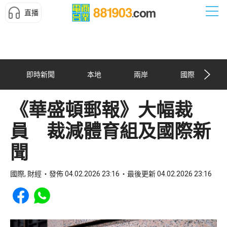
直播
即時新聞
本地
兩岸
國際
《華盛頓郵報》大幅裁
員 裁減體育組及國際新
聞
國際, 財經
發佈 04.02.2026 23:16
最後更新 04.02.2026 23:16
Share to Facebook
Share to WhatsApp