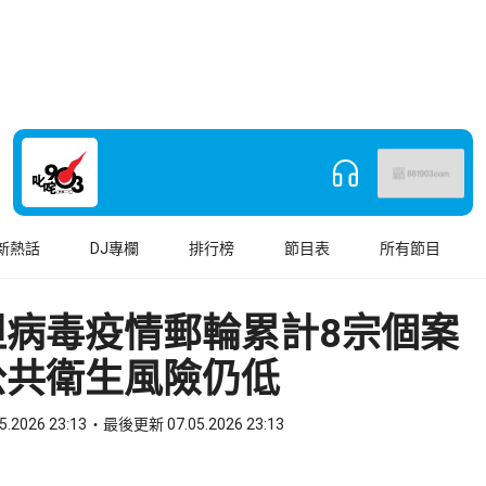
新熱話
DJ專欄
排行榜
節目表
所有節目
坦病毒疫情郵輪累計8宗個案
公共衛生風險仍低
5.2026 23:13
最後更新 07.05.2026 23:13
book
o WhatsApp