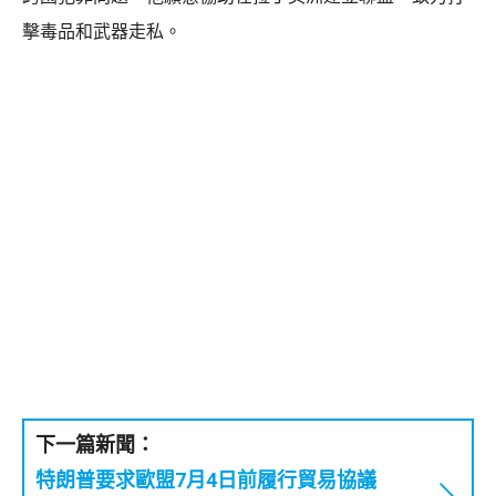
擊毒品和武器走私。
下一篇新聞：
特朗普要求歐盟7月4日前履行貿易協議