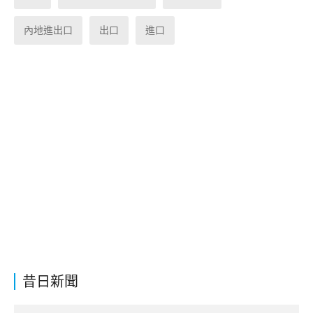
內地進出口
出口
進口
昔日新聞