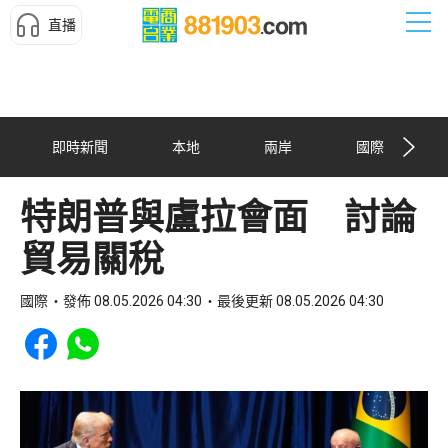
直播
即時新聞
本地
兩岸
國際
特朗普與盧拉會面 討論
貿易關稅
國際
發佈 08.05.2026 04:30
最後更新 08.05.2026 04:30
Share to Facebook
Share to WhatsApp