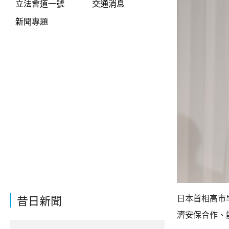
立法會道一號
交通消息
新聞專題
日本首相高市
昔日新聞
濟安保合作、