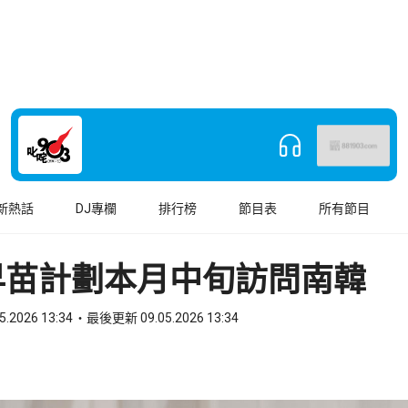
新熱話
DJ專欄
排行榜
節目表
所有節目
早苗計劃本月中旬訪問南韓
5.2026 13:34
最後更新 09.05.2026 13:34
book
o WhatsApp