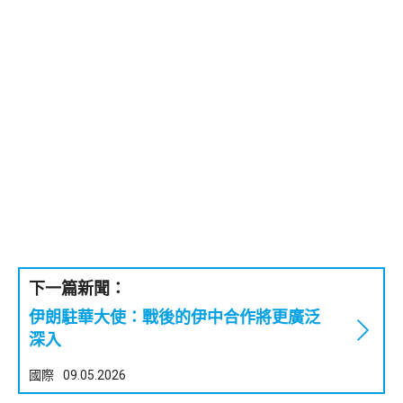
下一篇新聞：
伊朗駐華大使：戰後的伊中合作將更廣泛
深入
國際
09.05.2026