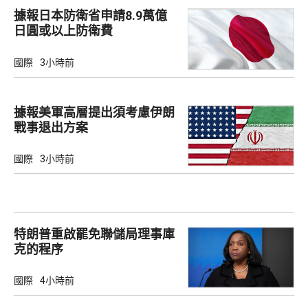
據報日本防衛省申請8.9萬億
日圓或以上防衛費
國際
3小時前
據報美軍高層提出須考慮伊朗
戰事退出方案
國際
3小時前
特朗普重啟罷免聯儲局理事庫
克的程序
國際
4小時前