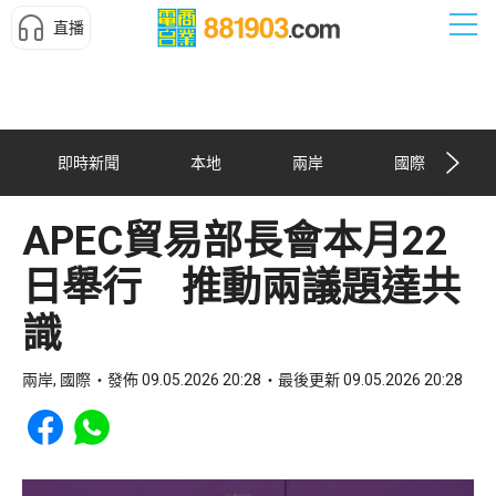
直播
即時新聞
本地
兩岸
國際
APEC貿易部長會本月22
日舉行 推動兩議題達共
識
兩岸, 國際
發佈 09.05.2026 20:28
最後更新 09.05.2026 20:28
Share to Facebook
Share to WhatsApp