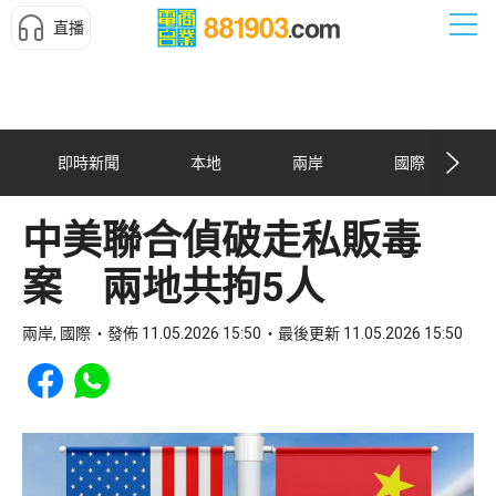
直播
即時新聞
本地
兩岸
國際
中美聯合偵破走私販毒
案 兩地共拘5人
兩岸, 國際
發佈 11.05.2026 15:50
最後更新 11.05.2026 15:50
Share to Facebook
Share to WhatsApp